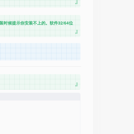
时候提示你安装不上的。软件32/64位