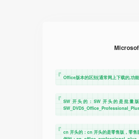
Microsof
Office版本的区别(通常网上下载的,
SW 开头的：SW 开头的是批
SW_DVD5_Office_Professional_Pl
cn 开头的：cn 开头的是零售版，零
例如：cn_office_professional_plus_