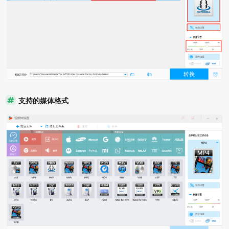
支持的媒体格式