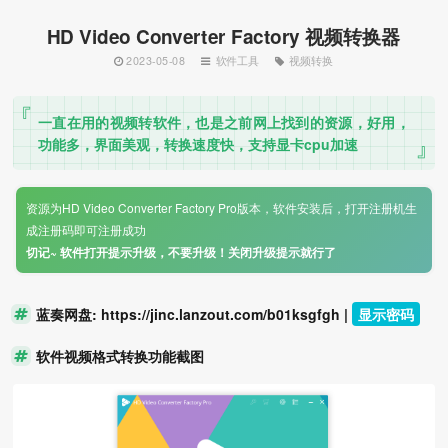
HD Video Converter Factory 视频转换器
2023-05-08
软件工具
视频转换
一直在用的视频转软件，也是之前网上找到的资源，好用，
功能多，界面美观，转换速度快，支持显卡cpu加速
资源为HD Video Converter Factory Pro版本，软件安装后，打开注册机生
成注册码即可注册成功
切记~ 软件打开提示升级，不要升级！关闭升级提示就行了
蓝奏网盘: https://jinc.lanzout.com/b01ksgfgh |
显示密码
软件视频格式转换功能截图