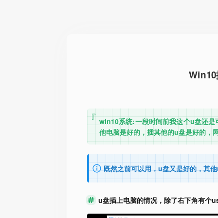
Win10
win10系统:一段时间前我这个u盘还是可以
他电脑是好的，插其他的u盘是好的，
既然之前可以用，u盘又是好的，其
u盘插上电脑的情况，除了右下角有个u