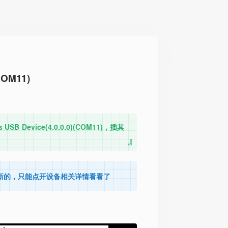
COM11)
vice(4.0.0.0)(COM11)，插其
新的，只能点开设备相关详情看看了