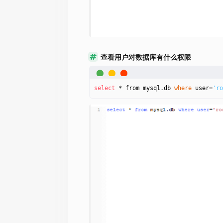
查看用户对数据库有什么权限
select
 * from mysql.db 
where
 user=
'ro