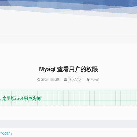
Mysql 查看用户的权限
2021-08-25
技术积累
Mysql
这里以root用户为例
root'
;