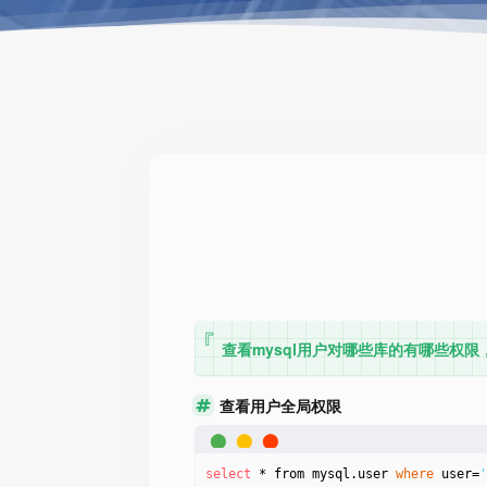
查看mysql用户对哪些库的有哪些权限，
查看用户全局权限
select
 * from mysql.user 
where
 user=
'