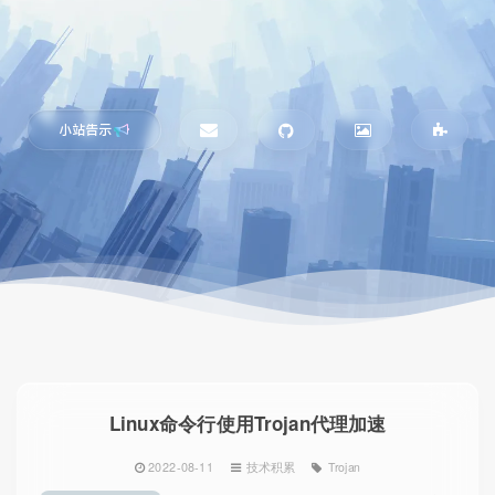
小站告示
Linux命令行使用Trojan代理加速
2022-08-11
技术积累
Trojan