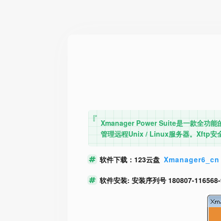
Xmanager Power Suite是一款全
管理远程Unix / Linux服务器。
软件下载：123云盘
Xmanager6_cn
软件安装: 安装序列号 180807-116568-