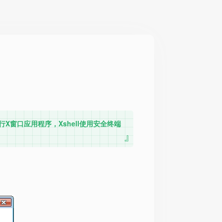
ger运行X窗口应用程序，Xshell使用安全终端