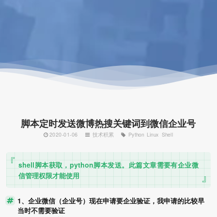
脚本定时发送微博热搜关键词到微信企业号
2020-01-06
技术积累
Python
Linux
Shell
shell脚本获取，python脚本发送。此篇文章需要有企业微
信管理权限才能使用
1、企业微信（企业号）现在申请要企业验证，我申请的比较早
当时不需要验证