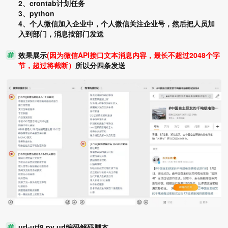
2、crontab计划任务
3、python
4、个人微信加入企业中，个人微信关注企业号，然后把人员加
入到部门，消息按部门发送
效果展示
(因为微信API接口文本消息内容，最长不超过2048个字
节，超过将截断）
所以分四条发送
url-utf8.py url编码解码脚本