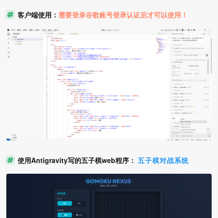
客户端使用：
需要登录谷歌账号登录认证后才可以使用！
使用Antigravity写的五子棋web程序：
五子棋对战系统