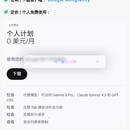
定价 | 个人免费使用：
Hi · 来转转啊
❌