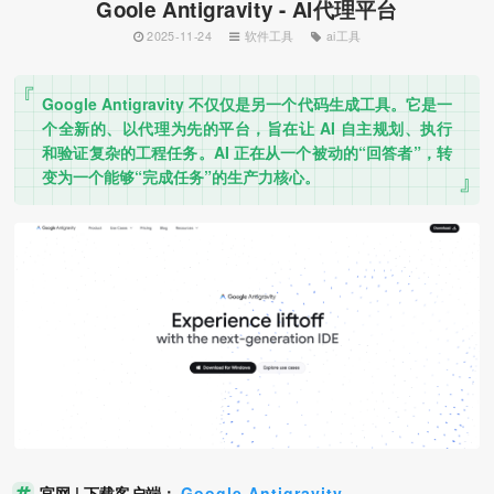
Goole Antigravity - AI代理平台
2025-11-24
软件工具
ai工具
Google Antigravity 不仅仅是另一个代码生成工具。它是一
个全新的、以代理为先的平台，旨在让 AI 自主规划、执行
和验证复杂的工程任务。AI 正在从一个被动的“回答者”，转
变为一个能够“完成任务”的生产力核心。
官网 | 下载客户端：
Google Antigravity