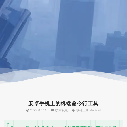
安卓手机上的终端命令行工具
2023-07-11
技术积累
软件工具
Android