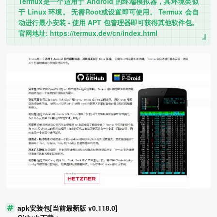
Termux是一个适用于 Android 的终端模拟器，其环境类似
于 Linux 环境。 无需Root或设置即可使用。 Termux 会自
动进行最小安装 - 使用 APT 包管理器即可获得其他软件包。
官网地址: https://termux.dev/cn/index.html
apk安装包[当前最新版 v0.118.0]