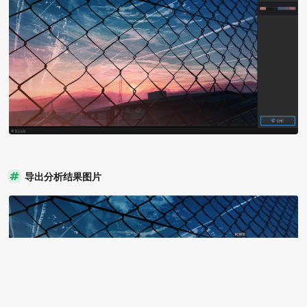
导出分析结果图片