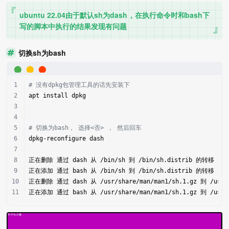
ubuntu 22.04由于默认sh为dash，在执行命令时和bash下
写的脚本中执行的结果发现有问题
切换sh为bash
# 没有dpkg包管理工具的话先安装下
apt install dpkg
# 切换为bash， 选择<否> ， 然后回车
dpkg-reconfigure dash
正在删除 通过 dash 从 /bin/sh 到 /bin/sh.distrib 的转移
正在添加 通过 bash 从 /bin/sh 到 /bin/sh.distrib 的转移
正在删除 通过 dash 从 /usr/share/man/man1/sh.1.gz 到 /usr/s
正在添加 通过 bash 从 /usr/share/man/man1/sh.1.gz 到 /usr/s