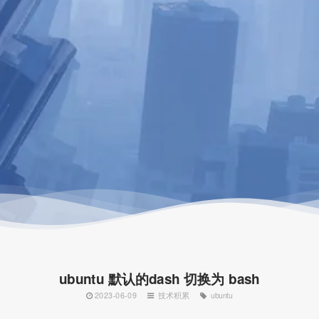
ubuntu 默认的dash 切换为 bash
2023-06-09
技术积累
ubuntu