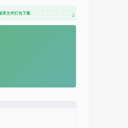
据库文件打包下载