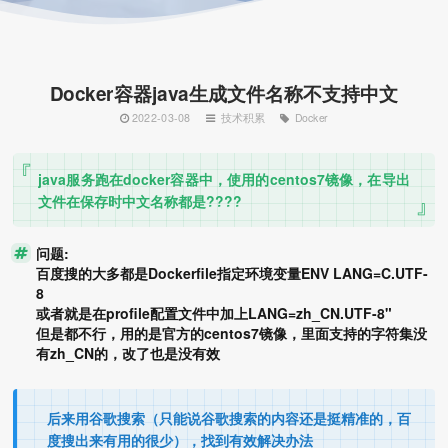
Docker容器java生成文件名称不支持中文
2022-03-08
技术积累
Docker
java服务跑在docker容器中，使用的centos7镜像，在导出
文件在保存时中文名称都是????
问题:
百度搜的大多都是Dockerfile指定环境变量ENV LANG=C.UTF-
8
或者就是在profile配置文件中加上LANG=zh_CN.UTF-8"
但是都不行，用的是官方的centos7镜像，里面支持的字符集没
有zh_CN的，改了也是没有效
后来用谷歌搜索（只能说谷歌搜索的内容还是挺精准的，百
度搜出来有用的很少），找到有效解决办法