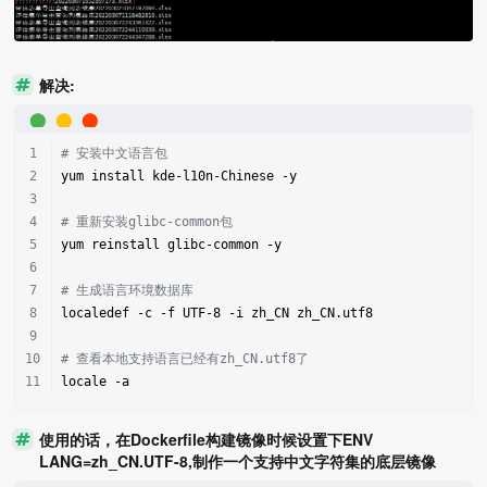
解决:
# 安装中文语言包
yum install kde-l10n-Chinese -y
# 重新安装glibc-common包
yum reinstall glibc-common -y
# 生成语言环境数据库
localedef -c -f UTF-8 -i zh_CN zh_CN.utf8
# 查看本地支持语言已经有zh_CN.utf8了
locale -a
使用的话，在Dockerfile构建镜像时候设置下ENV
LANG=zh_CN.UTF-8,制作一个支持中文字符集的底层镜像